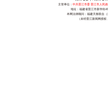
主管单位：
中共晋江市委 晋江市人民
地址：福建省晋江市新华街4
本网法律顾问：福建天衡联合（
（未经晋江新闻网授权