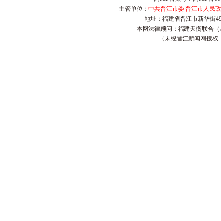
主管单位：
中共晋江市委 晋江市人民
地址：福建省晋江市新华街4
本网法律顾问：福建天衡联合（
（未经晋江新闻网授权