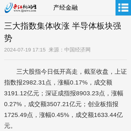
产经金融
三大指数集体收涨 半导体板块强
势
2024-07-19 17:15 来源：中国经济网
三大股指今日低开高走，截至收盘，上证
指数报2982.31点，涨幅0.17%，成交额
3191.12亿元；深证成指报8903.23点，涨幅
0.27%，成交额3507.21亿元；创业板指报
1725.49点，涨幅0.45%，成交额1633.44亿
元。