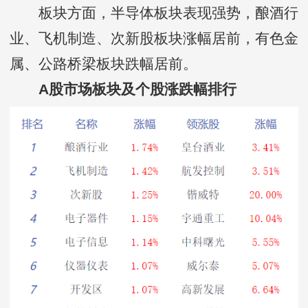
板块方面，半导体板块表现强势，酿酒行
业、飞机制造、次新股板块涨幅居前，有色金
属、公路桥梁板块跌幅居前。
A股市场板块及个股涨跌幅排行