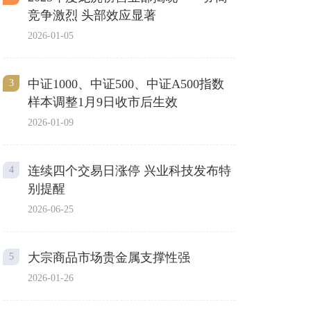
竞争激烈 头部效应显著
2026-01-05
中证1000、中证500、中证A500指数
3
样本调整1月9日收市后生效
2026-01-09
连续四个交易日涨停 兴业科技发布特
4
别提醒
2026-06-25
大宗商品市场贵金属支撑性强
5
2026-01-26