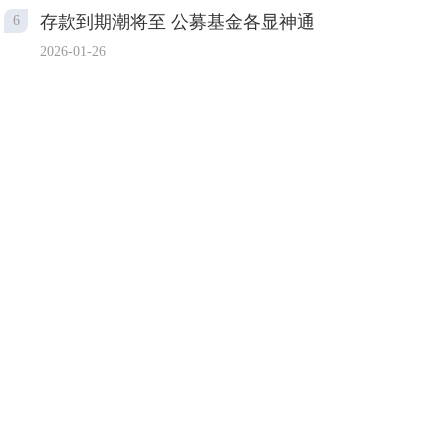
存款到期潮将至 公募基金各显神通
6
2026-01-26