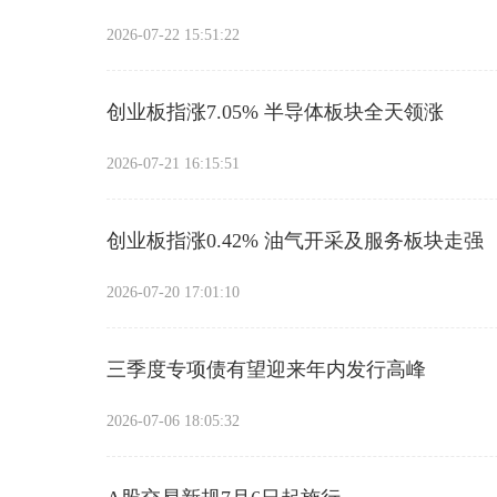
2026-07-22 15:51:22
创业板指涨7.05% 半导体板块全天领涨
2026-07-21 16:15:51
创业板指涨0.42% 油气开采及服务板块走强
2026-07-20 17:01:10
三季度专项债有望迎来年内发行高峰
2026-07-06 18:05:32