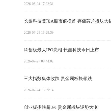
2026-08-04 17:02:31
长鑫科技登顶A股市值榜首 存储芯片板块大
2026-07-28 15:28:39
科创板最大IPO亮相 长鑫科技今日上市
2026-07-27 09:44:02
三大指数集体收跌 贵金属板块领跌
2026-07-24 15:59:14
创业板指跌超3% 贵金属板块逆势大涨