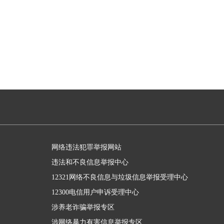
网络违法犯罪举报网站
违法和不良信息举报中心
12321网络不良信息与垃圾信息举报受理中心
12300电信用户申诉受理中心
涉养老诈骗举报专区
涉网络暴力有害信息举报专区