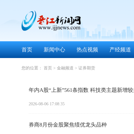
首页
新闻中心
热点视频
产经频道
您的位置：
首页
>
金融频道
>
证券期货
年内A股“上新”561条指数 科技类主题新增较
2026-08-06 17:08:35
券商8月份金股聚焦绩优龙头品种