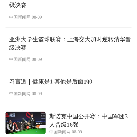
级决赛
中国新闻网 08-09
亚洲大学生篮球联赛：上海交大加时逆转清华晋
级决赛
中国新闻网 08-09
习言道｜健康是1 其他是后面的0
中国新闻网 08-09
斯诺克中国公开赛：中国军团3
人晋级16强
中国新闻网 08-09