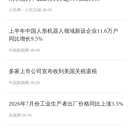
人民网－人民日报 08-09
上半年中国人形机器人领域新设企业11.6万户
同比增长9.5%
中国新闻网 08-09
多家上市公司宣布收到美国关税退税
中国新闻网 08-09
2026年7月份工业生产者出厂价格同比上涨3.5%
央视网 08-09