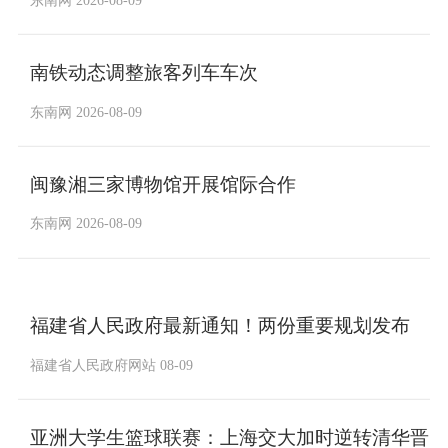
东南网 2026-08-09
南铁动态调整旅客列车车次
东南网 2026-08-09
闽豫湘三家博物馆开展馆际合作
东南网 2026-08-09
福建省人民政府最新通知！两份重要规划发布
福建省人民政府网站 08-09
亚洲大学生篮球联赛：上海交大加时逆转清华晋