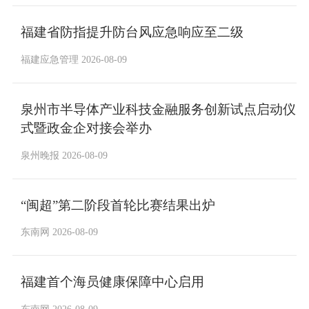
福建省防指提升防台风应急响应至二级
福建应急管理 2026-08-09
泉州市半导体产业科技金融服务创新试点启动仪
式暨政金企对接会举办
泉州晚报 2026-08-09
“闽超”第二阶段首轮比赛结果出炉
东南网 2026-08-09
福建首个海员健康保障中心启用