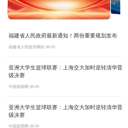
福建省人民政府最新通知！两份重要规划发布
福建省人民政府网站 08-09
亚洲大学生篮球联赛：上海交大加时逆转清华晋
级决赛
中国新闻网 08-09
亚洲大学生篮球联赛：上海交大加时逆转清华晋
级决赛
中国新闻网 08-09