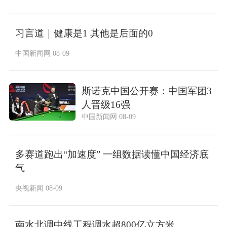
习言道｜健康是1 其他是后面的0
中国新闻网 08-09
斯诺克中国公开赛：中国军团3
人晋级16强
中国新闻网 08-09
多赛道跑出“加速度” 一组数据读懂中国经济底
气
央视新闻 08-09
南水北调中线工程调水超800亿立方米