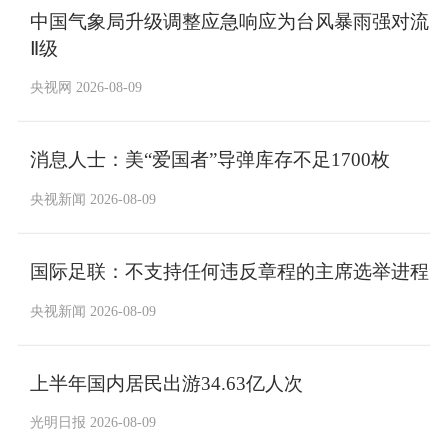
中国气象局升级调整应急响应为台风暴雨强对流
Ⅱ级
央视网 2026-08-09
消息人士：美“爱国者”导弹库存不足1700枚
央视新闻 2026-08-09
国际足联：不支持任何违反章程的主席选举进程
央视新闻 2026-08-09
上半年国内居民出游34.63亿人次
光明日报 2026-08-09