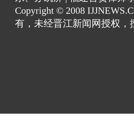
Copyright © 2008 IJJNEWS.C
有，未经晋江新闻网授权，