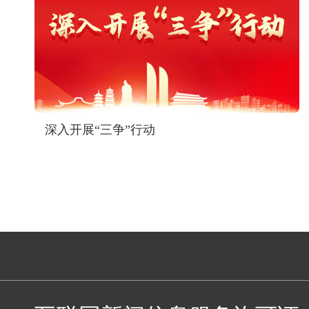
深入开展“三争”行动