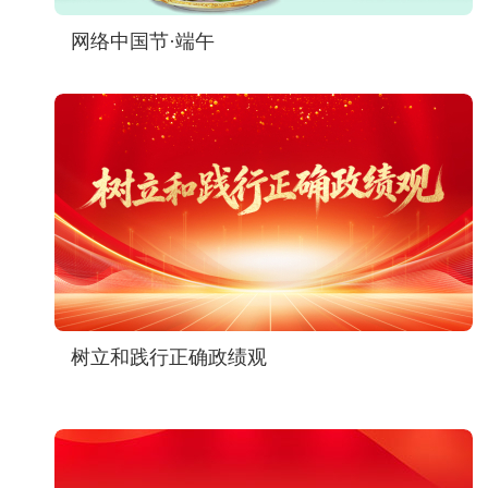
网络中国节·端午
树立和践行正确政绩观