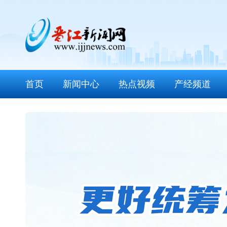
首页
新闻中心
热点视频
产经频道