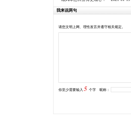
我来说两句
请您文明上网、理性发言并遵守相关规定。
5
你至少需要输入
个字 昵称：