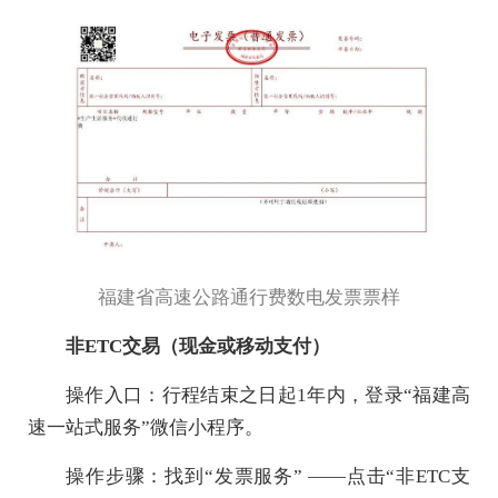
福建省高速公路通行费数电发票票样
非ETC交易（现金或移动支付）
操作入口：行程结束之日起1年内，登录“福建高
速一站式服务”微信小程序。
操作步骤：找到“发票服务” ——点击“非ETC支