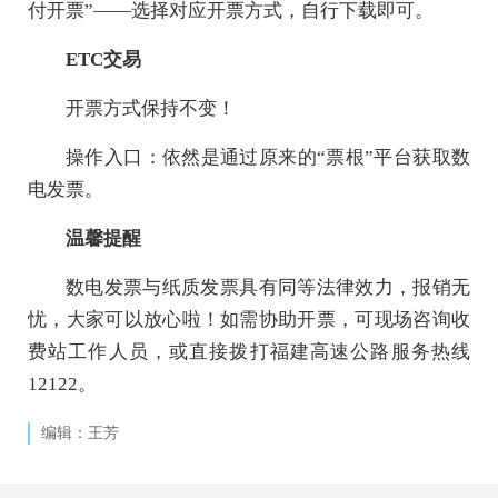
付开票”——选择对应开票方式，自行下载即可。
ETC交易
开票方式保持不变！
操作入口：依然是通过原来的“票根”平台获取数
电发票。
温馨提醒
数电发票与纸质发票具有同等法律效力，报销无
忧，大家可以放心啦！如需协助开票，可现场咨询收
费站工作人员，或直接拨打福建高速公路服务热线
12122。
编辑：王芳