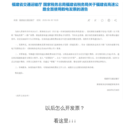
以后怎么开发票？
看这里↓↓↓