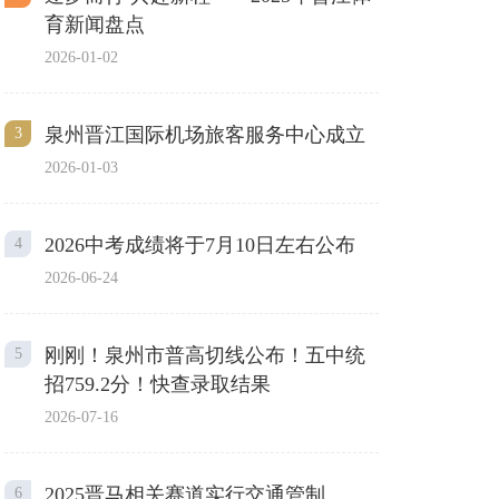
育新闻盘点
2026-01-02
泉州晋江国际机场旅客服务中心成立
3
2026-01-03
2026中考成绩将于7月10日左右公布
4
2026-06-24
刚刚！泉州市普高切线公布！五中统
5
招759.2分！快查录取结果
2026-07-16
2025晋马相关赛道实行交通管制
6