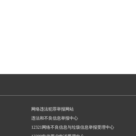
网络违法犯罪举报网站
违法和不良信息举报中心
12321网络不良信息与垃圾信息举报受理中心