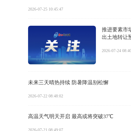
2026-07-25 10:45:47
推进要素市
出土地转让
2026-07-24 08:4
未来三天晴热持续 防暑降温别松懈
2026-07-22 08:48:02
高温天气明天开启 最高或将突破37℃
2026-07-21 08:49:07