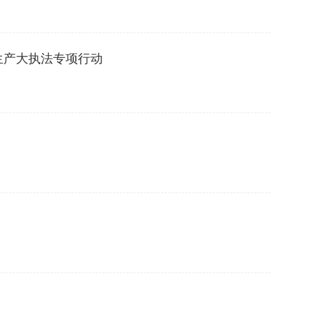
生产大执法专项行动