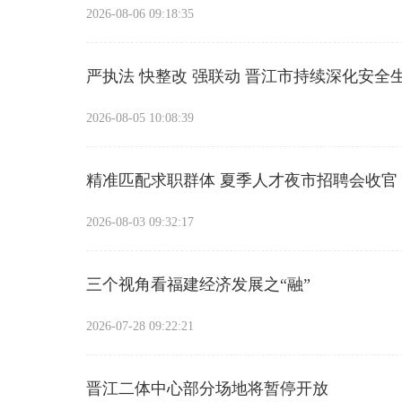
2026-08-06 09:18:35
严执法 快整改 强联动 晋江市持续深化安全
2026-08-05 10:08:39
精准匹配求职群体 夏季人才夜市招聘会收官
2026-08-03 09:32:17
三个视角看福建经济发展之“融”
2026-07-28 09:22:21
晋江二体中心部分场地将暂停开放