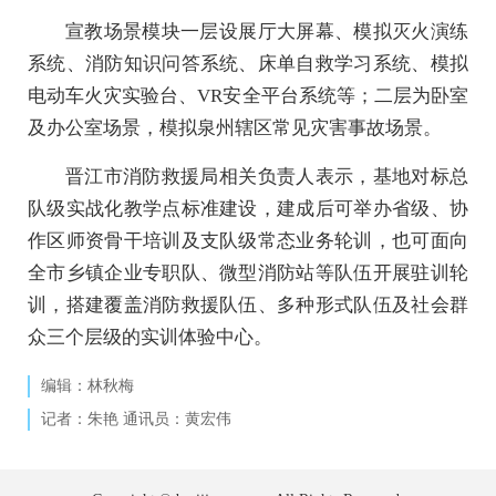
宣教场景模块一层设展厅大屏幕、模拟灭火演练
系统、消防知识问答系统、床单自救学习系统、模拟
电动车火灾实验台、VR安全平台系统等；二层为卧室
及办公室场景，模拟泉州辖区常见灾害事故场景。
晋江市消防救援局相关负责人表示，基地对标总
队级实战化教学点标准建设，建成后可举办省级、协
作区师资骨干培训及支队级常态业务轮训，也可面向
全市乡镇企业专职队、微型消防站等队伍开展驻训轮
训，搭建覆盖消防救援队伍、多种形式队伍及社会群
众三个层级的实训体验中心。
编辑：林秋梅
记者：朱艳 通讯员：黄宏伟