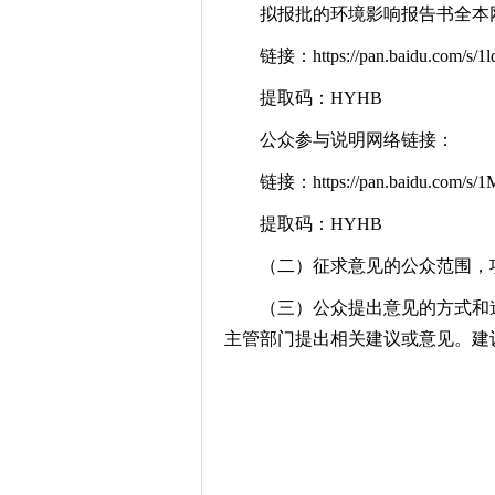
拟报批的环境影响报告书全本
链接：https://pan.baidu.com/s/1
提取码：HYHB
公众参与说明网络链接：
链接：https://pan.baidu.com/s/
提取码：HYHB
（二）征求意见的公众范围，项
（三）公众提出意见的方式和途
主管部门提出相关建议或意见。建设单