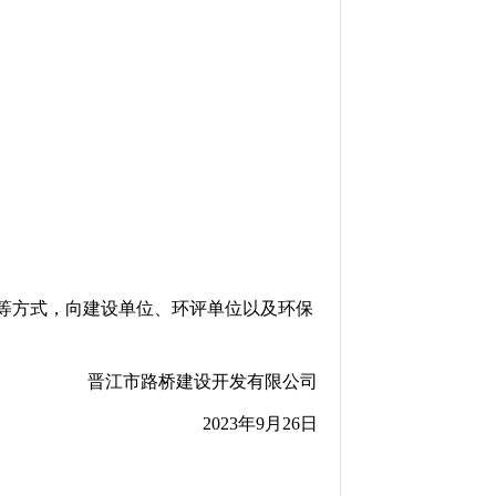
等方式，向建设单位、环评单位以及环保
晋江市路桥建设开发有限公司
2023年9月26日