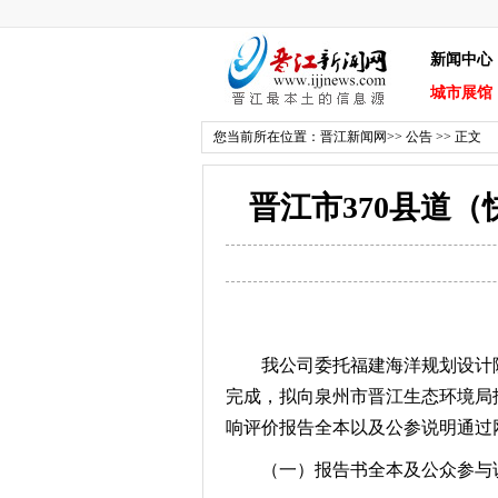
新闻中心
城市展馆
您当前所在位置：
晋江新闻网
>>
公告
>> 正文
晋江市370县道
我公司委托福建海洋规划设计院有
完成，拟向泉州市晋江生态环境局
响评价报告全本以及公参说明通过
（一）报告书全本及公众参与