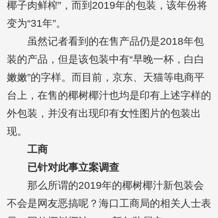
椰子肉鲜榨”，而到2019年的包装，该年份将
变为“31年”。
虽然记者看到的在售产品仍是2018年包
装的产品，但是该包装中有“早晚一杯，白白
嫩嫩”的字样。而目前，京东、天猫等电商平
台上，在售的椰树椰汁也均是印有上述字样的
外包装，并没有出现印有女性图片的包装出
现。
工商
已针对此事立案调查
那么所谓的2019年的椰树椰汁新包装会
不会是网友恶搞呢？海口工商局的相关人士表