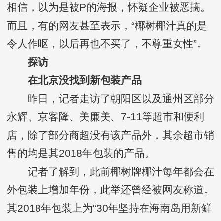
相信，以为是被P的海报，怀疑企业被恶搞。
而且，有的网友甚至表示，“椰树椰汁真的是
令人作呕，以后再也不买了，不尊重女性”。
探访
在北京没找到新包装产品
昨日，记者走访了朝阳区以及通州区部分
永辉、京客隆、美廉美、7-11等超市和便利
店，除了部分商超没有该产品外，其余超市销
售的均是其2018年包装的产品。
记者了解到，此前椰树牌椰汁每年都会在
外包装上增加年份，此举还曾经被网友称道。
其2018年包装上为“30年坚持在海南岛用新鲜