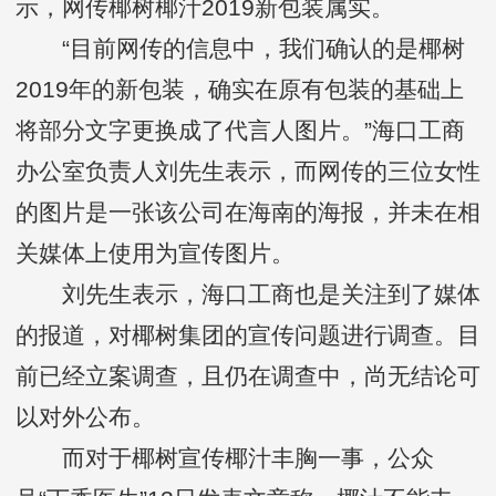
示，网传椰树椰汁2019新包装属实。
“目前网传的信息中，我们确认的是椰树
2019年的新包装，确实在原有包装的基础上
将部分文字更换成了代言人图片。”海口工商
办公室负责人刘先生表示，而网传的三位女性
的图片是一张该公司在海南的海报，并未在相
关媒体上使用为宣传图片。
刘先生表示，海口工商也是关注到了媒体
的报道，对椰树集团的宣传问题进行调查。目
前已经立案调查，且仍在调查中，尚无结论可
以对外公布。
而对于椰树宣传椰汁丰胸一事，公众