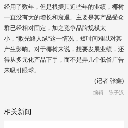
经用了数年，但是根据其近些年的业绩，椰树
一直没有大的增长和衰退。主要是其产品受众
群已经相对固定，加之竞争品牌规模太
小，“败光路人缘”这一情况，短时间难以对其
产生影响。对于椰树来说，想要发展业绩，还
得从多元化产品下手，而不是弄几个低俗广告
来吸引眼球。
(记者 张鑫)
编辑：陈子汉
相关新闻