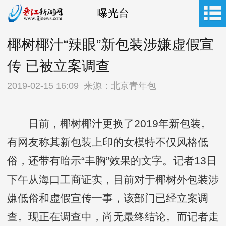
曝光台
椰树椰汁“辣眼”新包装涉嫌虚假宣
传 已被立案调查
2019-02-15 16:09 来源：北京青年包
日前，椰树椰汁更换了2019年新包装。
有网友称其新包装上印的女模特不仅风格低
俗，还带有暗示“丰胸”效果的文字。记者13日
下午从海口工商证实，目前对于椰树外包装涉
嫌低俗和虚假宣传一事，该部门已经立案调
查。现正在调查中，尚无最终结论。而记者走