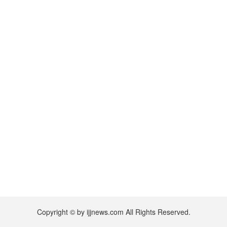
Copyright © by ijjnews.com All Rights Reserved.