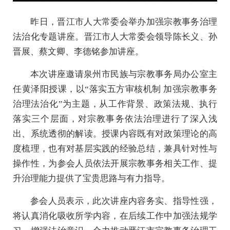
​昨日，晋江市人大常委会举办加强宗教事务治理
法治化专题讲座。晋江市人大常委会领导陈长义、孙
晋展、蔡文卿、李德铭参加讲座。
本次讲座邀请泉州市民族与宗教事务局办公室主
任黄泽阳授课，以“落实五方审核机制 加强宗教事务
治理法治化”为主题，从工作背景、政策法规、执行
落实三个层面，对宗教事务依法治理进行了深入浅
出、系统透彻的解读。授课内容既有对政策理论的高
度梳理，也有对基层实践的经验总结，兼具针对性与
操作性，为参会人员依法开展宗教事务相关工作、提
升治理能力提供了宝贵思路与有力指导。
参会人员表示，此次讲座内容务实、指导性强，
将认真消化吸收所学内容，在后续工作中加强法规学