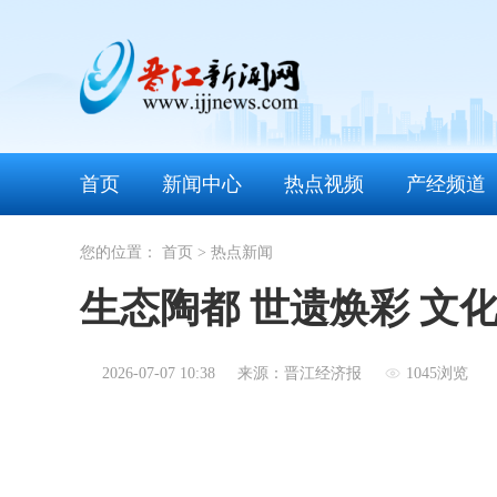
首页
新闻中心
热点视频
产经频道
您的位置：
首页
>
热点新闻
生态陶都 世遗焕彩 文
2026-07-07 10:38
来源：晋江经济报
1045浏览