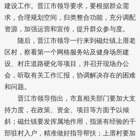
建设工作。晋江市领导要求，要根据群众需
求，合理规划空间，归类整合功能，充分调配
资源，加强运营和宣传，提升群众参与度。
随后，晋江市领导一行来到磁灶镇上厝老
区村，察看第一个网格服务站及健身场所建
设、村庄道路硬化等项目，并召开现场办公
会，听取有关工作汇报，协调解决存在的困难
和问题。
晋江市领导指出，市直相关部门要加大支
持力度，在政策、资金、项目等方面予以倾
斜；磁灶镇要发挥属地作用，指派有经验的干
部驻村入户，精准做好指导帮扶；上厝村要加