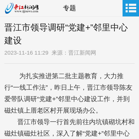
专题
晋江市领导调研“党建+”邻里中心
建设
2023-11-16 11:29 来源：晋江新闻网
为扎实推进第二批主题教育，大力推
行“一线工作法”，昨日上午，晋江市领导陈友
爱带队调研“党建+”邻里中心建设工作，并到
磁灶镇上厝老区村开展现场办公。
晋江市领导一行首先前往内坑镇砌坑村和
磁灶镇磁灶社区，深入了解“党建+”邻里中心