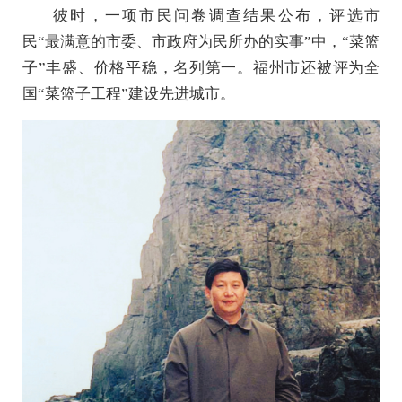
彼时，一项市民问卷调查结果公布，评选市
民“最满意的市委、市政府为民所办的实事”中，“菜篮
子”丰盛、价格平稳，名列第一。福州市还被评为全
国“菜篮子工程”建设先进城市。