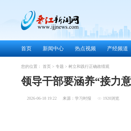
首页
新闻中心
热点视频
产经频道
您的位置：
首页
>
专题
>
树立和践行正确政绩观
领导干部要涵养“接力意
2026-06-18 19:22
来源：学习时报
1920浏览