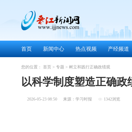
首页
新闻中心
热点视频
产经频道
您的位置：
首页
>
专题
>
树立和践行正确政绩观
以科学制度塑造正确政
2026-05-23 08:50
来源：学习时报
1342浏览