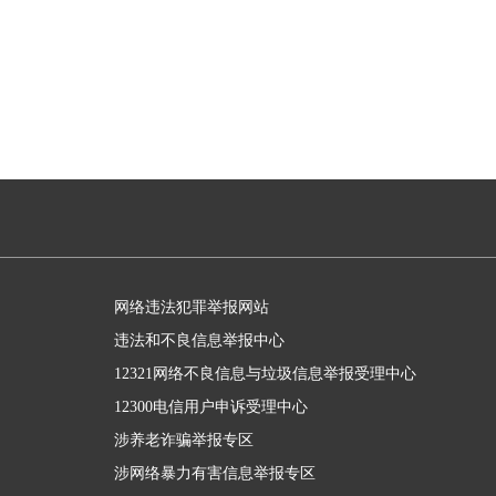
网络违法犯罪举报网站
违法和不良信息举报中心
12321网络不良信息与垃圾信息举报受理中心
12300电信用户申诉受理中心
涉养老诈骗举报专区
涉网络暴力有害信息举报专区