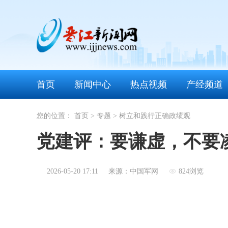
首页
新闻中心
热点视频
产经频道
您的位置：
首页
>
专题
>
树立和践行正确政绩观
党建评：要谦虚，不要
2026-05-20 17:11
来源：中国军网
824浏览