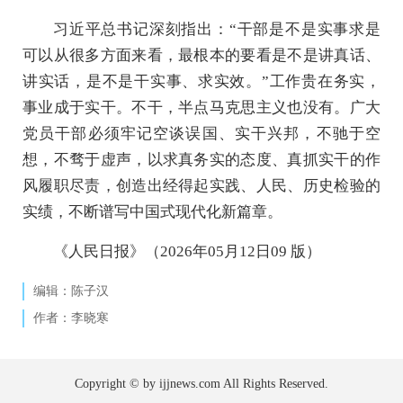
习近平总书记深刻指出：“干部是不是实事求是
可以从很多方面来看，最根本的要看是不是讲真话、
讲实话，是不是干实事、求实效。”工作贵在务实，
事业成于实干。不干，半点马克思主义也没有。广大
党员干部必须牢记空谈误国、实干兴邦，不驰于空
想，不骛于虚声，以求真务实的态度、真抓实干的作
风履职尽责，创造出经得起实践、人民、历史检验的
实绩，不断谱写中国式现代化新篇章。
《人民日报》（2026年05月12日09 版）
编辑：陈子汉
作者：李晓寒
Copyright © by ijjnews.com All Rights Reserved.