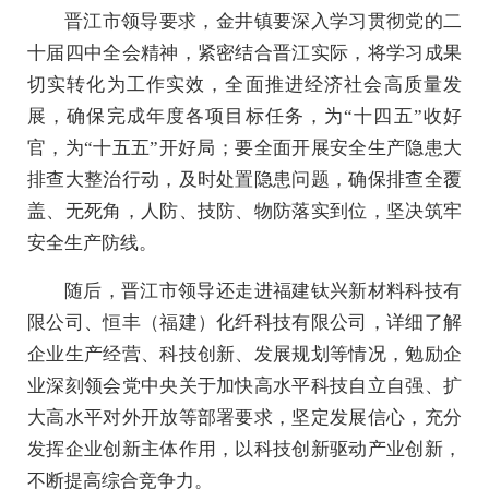
晋江市领导要求，金井镇要深入学习贯彻党的二
十届四中全会精神，紧密结合晋江实际，将学习成果
切实转化为工作实效，全面推进经济社会高质量发
展，确保完成年度各项目标任务，为“十四五”收好
官，为“十五五”开好局；要全面开展安全生产隐患大
排查大整治行动，及时处置隐患问题，确保排查全覆
盖、无死角，人防、技防、物防落实到位，坚决筑牢
安全生产防线。
随后，晋江市领导还走进福建钛兴新材料科技有
限公司、恒丰（福建）化纤科技有限公司，详细了解
企业生产经营、科技创新、发展规划等情况，勉励企
业深刻领会党中央关于加快高水平科技自立自强、扩
大高水平对外开放等部署要求，坚定发展信心，充分
发挥企业创新主体作用，以科技创新驱动产业创新，
不断提高综合竞争力。