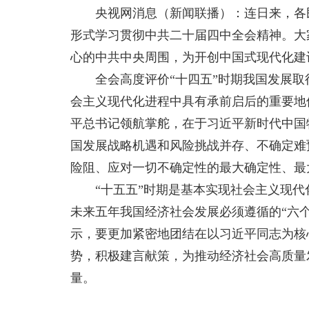
央视网消息（新闻联播）：连日来，各民
形式学习贯彻中共二十届四中全会精神。大
心的中共中央周围，为开创中国式现代化建
全会高度评价“十四五”时期我国发展取得
会主义现代化进程中具有承前启后的重要地
平总书记领航掌舵，在于习近平新时代中国
国发展战略机遇和风险挑战并存、不确定难
险阻、应对一切不确定性的最大确定性、最
“十五五”时期是基本实现社会主义现代
未来五年我国经济社会发展必须遵循的“六
示，要更加紧密地团结在以习近平同志为核
势，积极建言献策，为推动经济社会高质量
量。