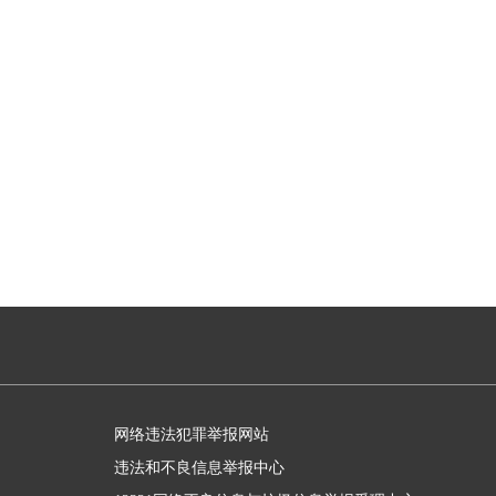
网络违法犯罪举报网站
违法和不良信息举报中心