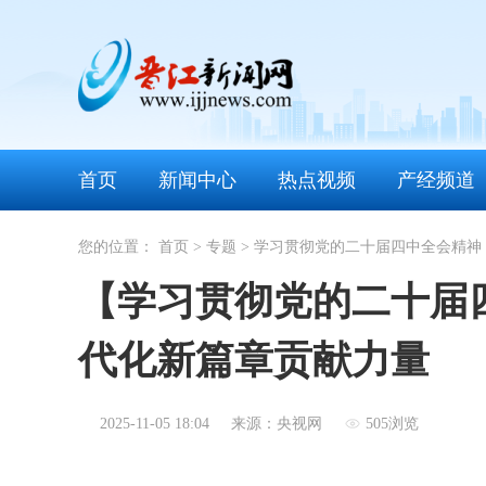
首页
新闻中心
热点视频
产经频道
您的位置：
首页
>
专题
>
学习贯彻党的二十届四中全会精神
【学习贯彻党的二十届
代化新篇章贡献力量
2025-11-05 18:04
来源：央视网
505浏览