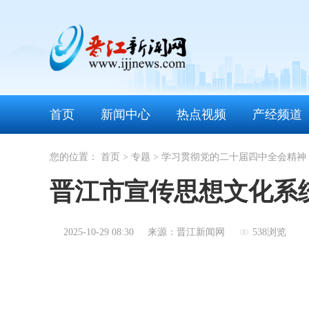
首页
新闻中心
热点视频
产经频道
您的位置：
首页
>
专题
>
学习贯彻党的二十届四中全会精神
晋江市宣传思想文化系
2025-10-29 08:30
来源：晋江新闻网
538浏览