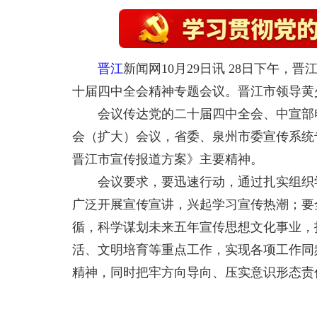
晋江
新闻网10月29日讯 28日下午
十届四中全会精神专题会议。晋江市领导黄
会议传达党的二十届四中全会、中宣部电
会（扩大）会议，省委、泉州市委宣传系统
晋江市宣传报道方案》主要精神。
会议要求，要迅速行动，通过扎实组织学
广泛开展宣传宣讲，兴起学习宣传热潮；要
循，科学谋划未来五年宣传思想文化事业，
活、文明培育等重点工作，实现各项工作同
精神，同时把牢方向导向、压实意识形态责