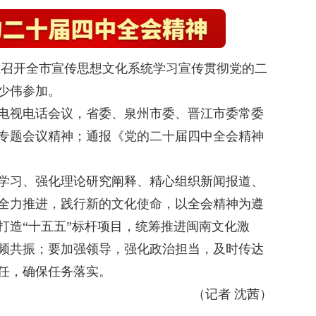
，晋江召开全市宣传思想文化系统学习宣传贯彻党的二
少伟参加。
视电话会议，省委、泉州市委、晋江市委常委
专题会议精神；通报《党的二十届四中全会精神
习、强化理论研究阐释、精心组织新闻报道、
全力推进，践行新的文化使命，以全会精神为遵
打造“十五五”标杆项目，统筹推进闽南文化激
频共振；要加强领导，强化政治担当，及时传达
任，确保任务落实。
（记者 沈茜）