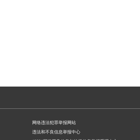
网络违法犯罪举报网站
违法和不良信息举报中心