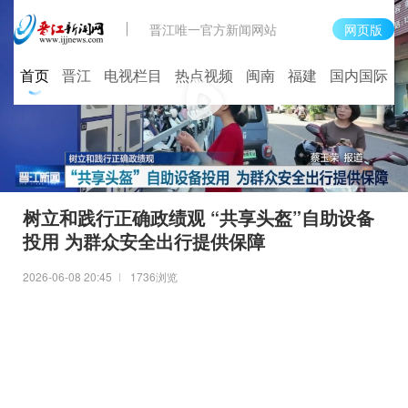
晋江唯一官方新闻网站
网页版
首页
晋江
电视栏目
热点视频
闽南
福建
国内国际
树立和践行正确政绩观 “共享头盔”自助设备
投用 为群众安全出行提供保障
2026-06-08 20:45
1736浏览