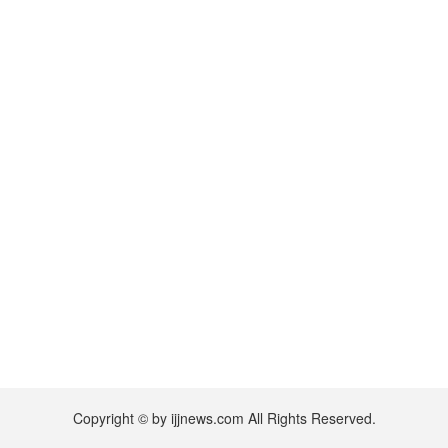
Copyright © by ijjnews.com All Rights Reserved.