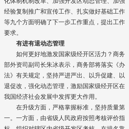
化体制机制改革、加强开发区动态管理、加强
经验复制推广和宣传工作、扎实做好基础工作
等九个方面明确了下一步工作重点，提出工作
要求。
有进有退动态管理
如何更好地激发国家级经开区活力？商务
部外资司副司长朱冰表示，商务部将落实《办
法》有关规定，坚持严进严出、以升促建、以
退促改，强化动态管理，激励国家级经开区在
我国经济社会发展中发挥更大作用。
在升级方面，严格掌握标准，坚持质量第
一。一方面，由省级人民政府按照考核评价指
标，组织对辖区内省级开发区考核，在排名靠