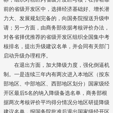
前的省级开发区中，选择经济基础好、增长潜
力大、发展规划完备的，向国务院报送升级申
请；另一方面，由商务部依据考核评价办法，
对各省择优推荐的省级开发区组织全国集中考
核排名，提出升级建议名单，并会同有关部门
启动升级办理程序。
在退出方面，加大降级力度，强化倒逼机
制。一是连续三年内有两次进入本地区（按东
部地区、中部地区、西部地区划分）国家级经
开区最后5名的纳入降级备选名单，商务部根
据两次考核评价平均得分情况分地区研提降级
建议名单，报国务院批准后退出国家级经开区