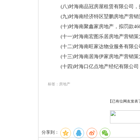
(八)对海南品冠房屋租赁有限公司，拟
(九)对海南经济特区堃鹏房地产营销策
(十)对海南聚鑫家房地产，拟罚款460
(十一)对海南宏图乐居房地产营销策划
(十二)对海南旺家达物业服务有限公司
(十三)对海南居海伊家房地产营销策划
(十四)对海口亿点地产经纪有限公司，
标签：房地产
【已有
位网友发表
分享到：