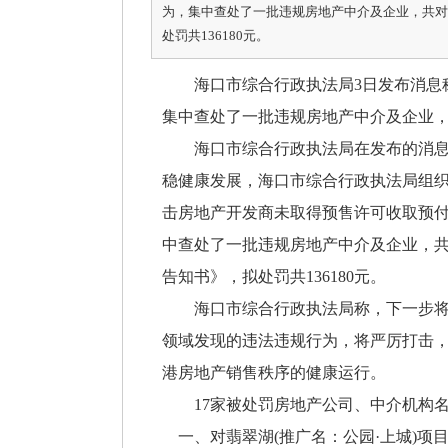
为，集中查处了一批违规房地产中介及企业，共对
处罚共136180元。
海口市综合行政执法局3日发布消息称
集中查处了一批违规房地产中介及企业，
海口市综合行政执法局在发布的消息中
稳健康发展，海口市综合行政执法局组
击房地产开发商未取得预售许可收取预
中查处了一批违规房地产中介及企业，共
告知书》，拟处罚共136180元。
海口市综合行政执法局称，下一步将对
领域发现的违法违规行为，将严厉打击
港房地产销售秩序的健康运行。
17家被处罚房地产公司、中介机构名
一、对翡翠湖(推广名：公园·上城)项