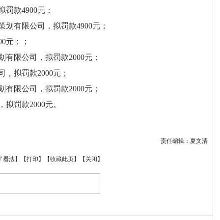
罚款4900元；
划有限公司，拟罚款4900元；
0元；；
有限公司，拟罚款2000元；
，拟罚款2000元；
有限公司，拟罚款2000元；
拟罚款2000元。
责任编辑：夏文清
了看法】
【
打印
】
【
收藏此页
】
【
关闭
】