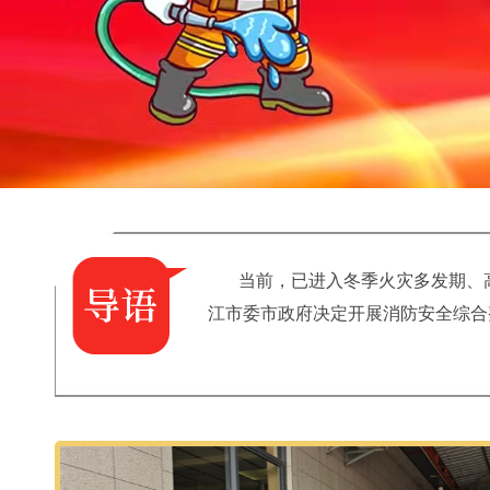
当前，已进入冬季火灾多发期、
江市委市政府决定开展消防安全综合整