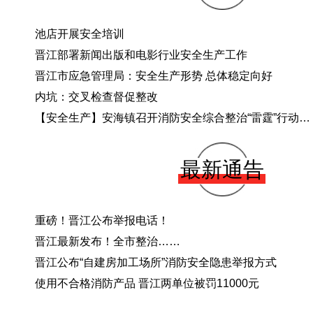
池店开展安全培训
晋江部署新闻出版和电影行业安全生产工作
晋江市应急管理局：安全生产形势 总体稳定向好
内坑：交叉检查督促整改
【安全生产】安海镇召开消防安全综合整治“雷霆”行动专题研究会
最新通告
重磅！晋江公布举报电话！
晋江最新发布！全市整治……
晋江公布“自建房加工场所”消防安全隐患举报方式
使用不合格消防产品 晋江两单位被罚11000元