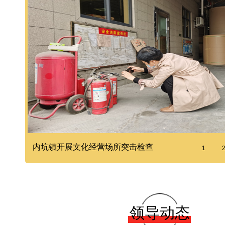
内坑镇开展文化经营场所突击检查
1
领导动态