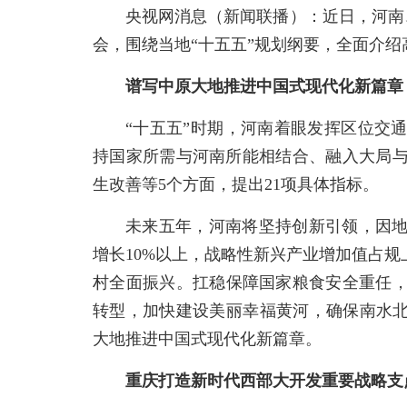
央视网消息（新闻联播）：近日，河南、
会，围绕当地“十五五”规划纲要，全面介
谱写中原大地推进中国式现代化新篇章
“十五五”时期，河南着眼发挥区位交
持国家所需与河南所能相结合、融入大局
生改善等5个方面，提出21项具体指标。
未来五年，河南将坚持创新引领，因
增长10%以上，战略性新兴产业增加值占规
村全面振兴。扛稳保障国家粮食安全重任，
转型，加快建设美丽幸福黄河，确保南水北
大地推进中国式现代化新篇章。
重庆打造新时代西部大开发重要战略支