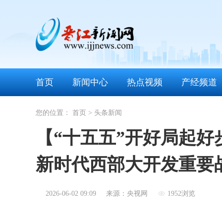
首页
新闻中心
热点视频
产经频道
您的位置：
首页
>
头条新闻
【“十五五”开好局起
新时代西部大开发重要
2026-06-02 09:09
来源：央视网
1952浏览