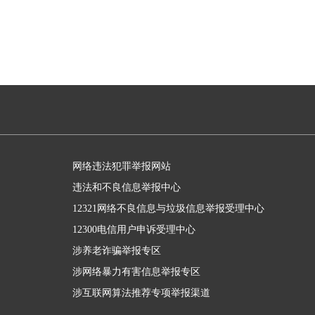
网络违法犯罪举报网站
违法和不良信息举报中心
12321网络不良信息与垃圾信息举报受理中心
12300电信用户申诉受理中心
涉养老诈骗举报专区
涉网络暴力有害信息举报专区
涉互联网算法推荐专项举报渠道