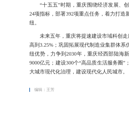
“十五五”时期，重庆围绕经济发展、
24项指标，部署392项重点任务，着力打
纽。
未来五年，重庆将提速建设市域科创走廊
高到3.25%；巩固拓展现代制造业集群体
纽优势，力争到2030年，重庆经西部陆海
9000亿元；建设300个“高品质生活服务
大城市现代化治理，建设现代化人民城市。
编辑：王芳