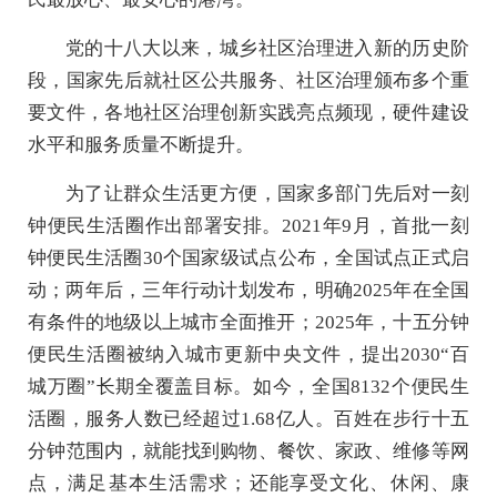
党的十八大以来，城乡社区治理进入新的历史阶
段，国家先后就社区公共服务、社区治理颁布多个重
要文件，各地社区治理创新实践亮点频现，硬件建设
水平和服务质量不断提升。
为了让群众生活更方便，国家多部门先后对一刻
钟便民生活圈作出部署安排。2021年9月，首批一刻
钟便民生活圈30个国家级试点公布，全国试点正式启
动；两年后，三年行动计划发布，明确2025年在全国
有条件的地级以上城市全面推开；2025年，十五分钟
便民生活圈被纳入城市更新中央文件，提出2030“百
城万圈”长期全覆盖目标。如今，全国8132个便民生
活圈，服务人数已经超过1.68亿人。百姓在步行十五
分钟范围内，就能找到购物、餐饮、家政、维修等网
点，满足基本生活需求；还能享受文化、休闲、康