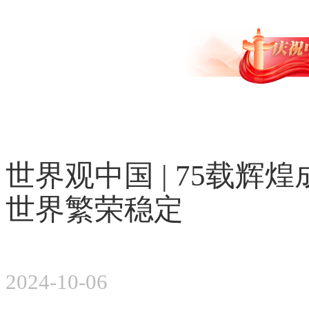
世界观中国 | 75载辉
世界繁荣稳定
2024-10-06