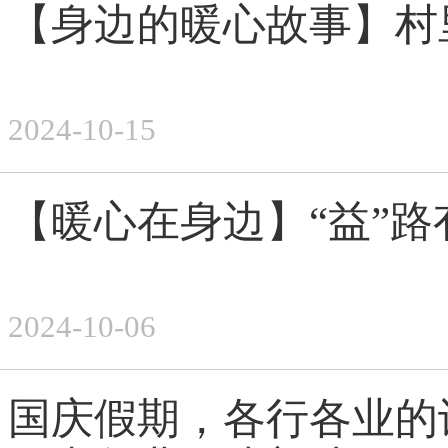
【身边的暖心故事】村
2024-10-15
【暖心在身边】“益”路
2024-10-06
国庆假期，各行各业的