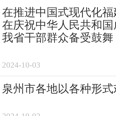
在推进中国式现代化福
在庆祝中华人民共和国
我省干部群众备受鼓舞
2024-10-03
泉州市各地以各种形式
2024-10-02