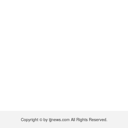
Copyright © by ijjnews.com All Rights Reserved.