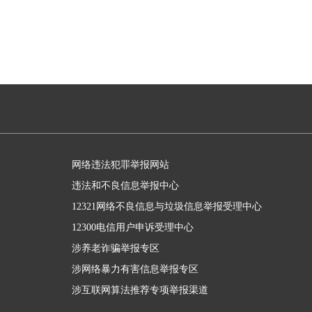
网络违法犯罪举报网站
违法和不良信息举报中心
12321网络不良信息与垃圾信息举报受理中心
12300电信用户申诉受理中心
涉养老诈骗举报专区
涉网络暴力有害信息举报专区
涉互联网算法推荐专项举报渠道