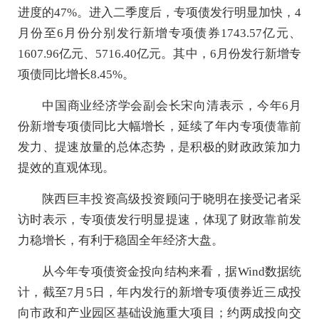
进度的47%。进入二季度后，专项债发行明显加快，4
月份至6月份分别发行新增专项债券1743.57亿元、
1607.96亿元、5716.40亿元。其中，6月份发行新增专
项债同比增长8.45%。
中国商业经济学会副会长宋向清表示，今年6月
份新增专项债同比大幅增长，延续了年内专项债靠前
发力、提速放量的总体态势，是积极的财政政策加力
提效的直观体现。
陕西巨丰投资高级投资顾问于晓明在接受记者采
访时表示，专项债发行明显提速，体现了财政靠前发
力稳增长，有利于稳固全年经济大盘。
从今年专项债资金投向结构来看，据Wind数据统
计，截至7月5日，年内发行的新增专项债券近三成投
向市政和产业园区基础设施重大项目；约两成投向交