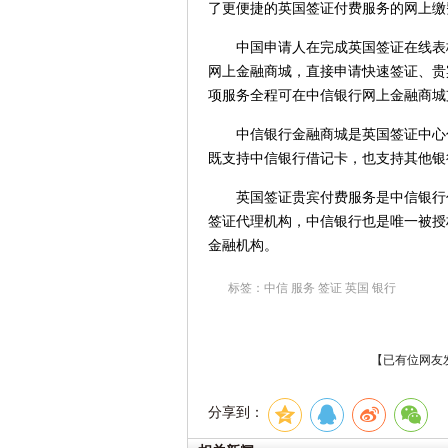
了更便捷的英国签证付费服务的网上缴
中国申请人在完成英国签证在线表格
网上金融商城，直接申请快速签证、贵
项服务全程可在中信银行网上金融商城
中信银行金融商城是英国签证中心付
既支持中信银行借记卡，也支持其他银
英国签证贵宾付费服务是中信银行代
签证代理机构，中信银行也是唯一被授
金融机构。
标签：中信 服务 签证 英国 银行
【已有
位网友
分享到：