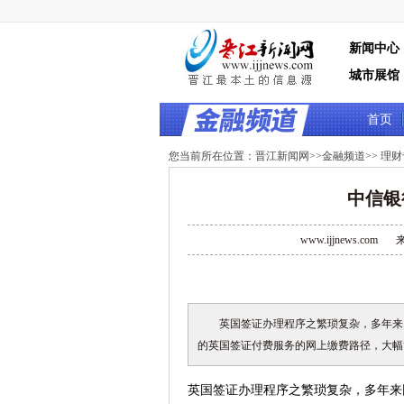
新闻中心
城市展馆
首页
您当前所在位置：
晋江新闻网
>>
金融频道
>>
理财
中信银
www.ijjnews.com
英国签证办理程序之繁琐复杂，多年来
的英国签证付费服务的网上缴费路径，大幅
英国签证办理程序之繁琐复杂，多年来