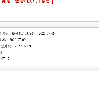
汽车正积分417.33万分
2020-07-09
本地
2020-07-09
转型升级
2020-07-09
09
07-17