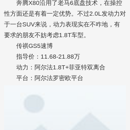
奔腾X80沿用了老马6底盘技术，在操控
性方面还是有着一定优势。不过2.0L发动力对
于一台SUV来说，动力表现实在不咋地，有
要求的朋友不妨考虑1.8T车型。
传祺GS5速博
指导价：11.68-21.88万
动力：阿尔法1.8T+菲亚特双离合
平台：阿尔法罗密欧平台