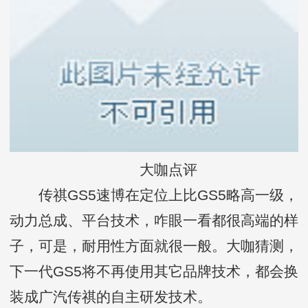
大咖点评
传祺GS5速博在定位上比GS5略高一级，
动力总成、平台技术，咋眼一看都很高端的样
子，可是，耐用性方面就很一般。大咖猜测，
下一代GS5将不再使用其它品牌技术，都会换
装成广汽传祺的自主研发技术。