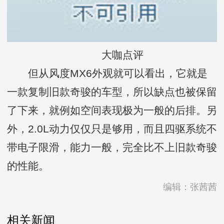
大咖点评
但从风度MX6外观就可以看出，它就是
一款复制旧款奇骏的车型，所以缺点也被保留
了下来，就例如空间表现极为一般的后排。另
外，2.0L动力仅仅只是够用，而且四驱系统不
带电子限滑，能力一般，完全比不上旧款奇骏
的性能。
编辑：张茜茜
相关新闻