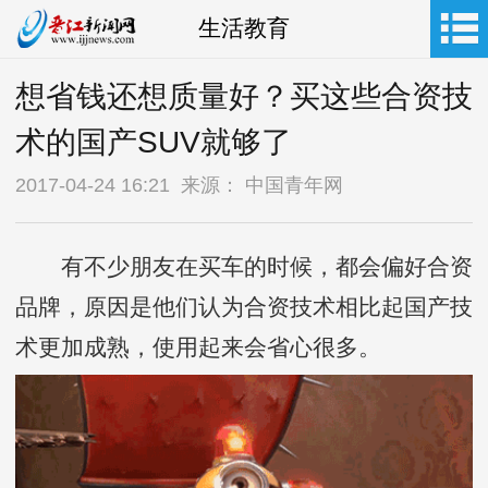
生活教育
想省钱还想质量好？买这些合资技
术的国产SUV就够了
2017-04-24 16:21 来源： 中国青年网
有不少朋友在买车的时候，都会偏好合资
品牌，原因是他们认为合资技术相比起国产技
术更加成熟，使用起来会省心很多。