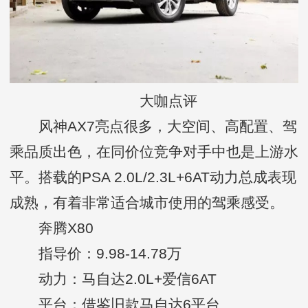
大咖点评
风神AX7亮点很多，大空间、高配置、驾
乘品质出色，在同价位竞争对手中也是上游水
平。搭载的PSA 2.0L/2.3L+6AT动力总成表现
成熟，有着非常适合城市使用的驾乘感受。
奔腾X80
指导价：9.98-14.78万
动力：马自达2.0L+爱信6AT
平台：借鉴旧款马自达6平台