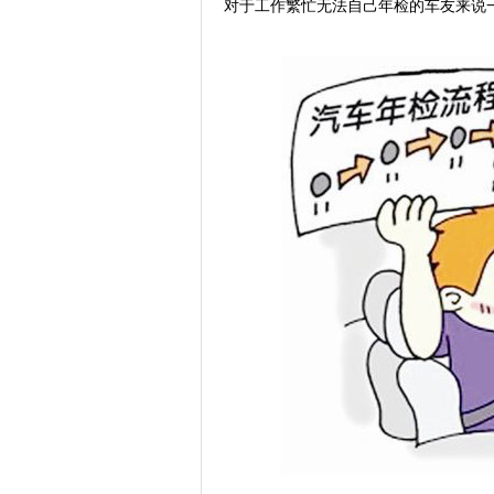
对于工作繁忙无法自己年检的车友来说