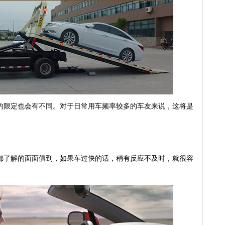
限定也会有不同。对于日常用车频率较多的车友来说，这将是
了解的面面俱到，如果车过快的话，稍有反应不及时，就很容