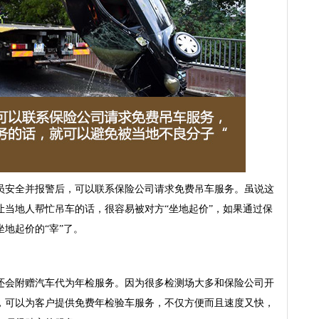
安全并报警后，可以联系保险公司请求免费吊车服务。虽说这
让当地人帮忙吊车的话，很容易被对方“坐地起价”，如果通过保
地起价的“宰”了。
会附赠汽车代为年检服务。因为很多检测场大多和保险公司开
，可以为客户提供免费年检验车服务，不仅方便而且速度又快，