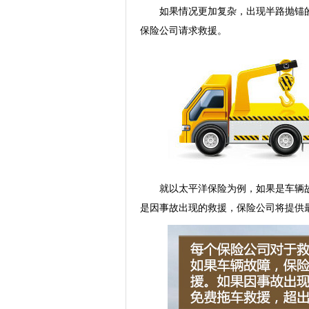
如果情况更加复杂，出现半路抛锚的情
保险公司请求救援。
就以太平洋保险为例，如果是车辆故障
是因事故出现的救援，保险公司将提供