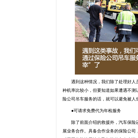
遇到这种情况，我们除了处理好人员
种机率比较小，但要知道如果遭遇不测
险公司吊车服务的话，就可以避免被人坐
●可请求免费代为年检服务
除了前面介绍的救援外，汽车保险还
展业务合作。具备合作业务的保险公司