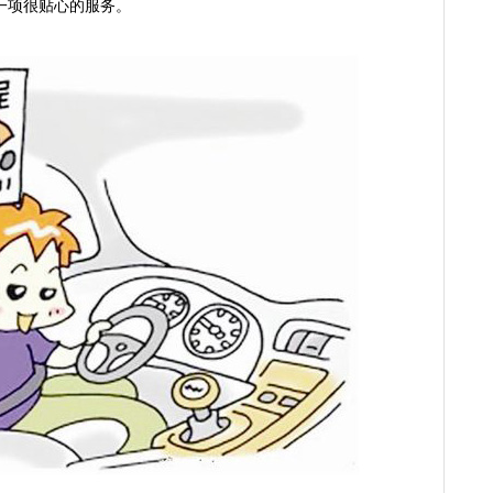
一项很贴心的服务。