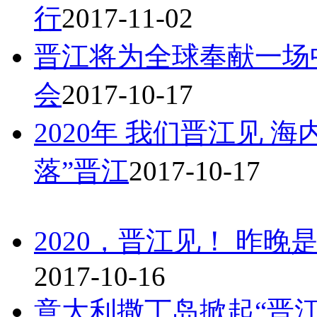
行
2017-11-02
晋江将为全球奉献一场
会
2017-10-17
2020年 我们晋江见 
落”晋江
2017-10-17
2020，晋江见！ 昨
2017-10-16
意大利撒丁岛掀起“晋江