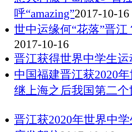
呼“amazing”
2017-10-16
世中运缘何“花落”晋江
2017-10-16
晋江获得世界中学生运
中国福建晋江获2020
继上海之后我国第二个
晋江获2020年世界中