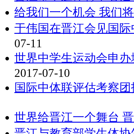
给我们一个机会 我们
于伟国在晋江会见国际
07-11
世界中学生运动会申办
2017-07-10
国际中体联评估考察团
世界给晋江一个舞台 
晋江与教育部学生体协