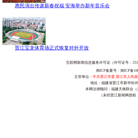
惠民演出传递新春祝福 安海举办新年音乐会
晋江宝龙体育场正式恢复对外开放
互联网新闻信息服务许可证（许可证号：3512
闽ICP备案号：闽ICP备100
主管单位：
中共晋江市委 晋江市人民
地址：福建省晋江市新华街4
本网法律顾问：福建天衡联合（
（未经晋江新闻网授权