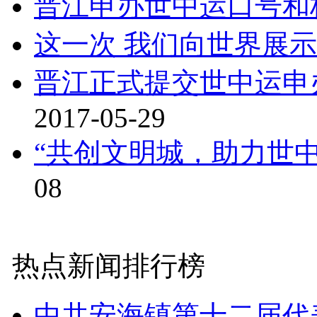
晋江申办世中运口号和
这一次 我们向世界展
晋江正式提交世中运申
2017-05-29
“共创文明城，助力世
08
热点新闻排行榜
中共安海镇第十二届代