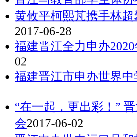
黄攸平柯熙芃携手林超
2017-06-28
福建晋江全力申办202
02
福建晋江市申办世界中
“在一起，更出彩！” 
会
2017-06-02