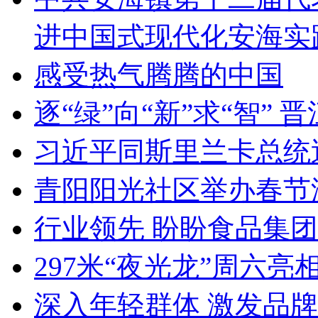
进中国式现代化安海实
感受热气腾腾的中国
逐“绿”向“新”求“智” 
习近平同斯里兰卡总统
青阳阳光社区举办春节
行业领先 盼盼食品集团
297米“夜光龙”周六
深入年轻群体 激发品牌共鸣